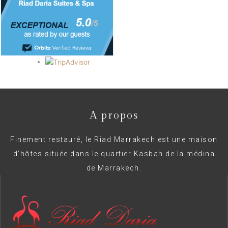
A propos
Finement restauré, le Riad Marrakech est une maison
d’hôtes située dans le quartier Kasbah de la médina
de Marrakech.