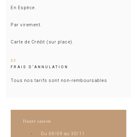
En Espèce.
Par virement.
Carte de Crédit (sur place).
03
FRAIS D'ANNULATION
Tous nos tarifs sont non-remboursables
Haute saison
Du 09/09 au 30/11