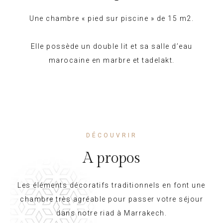
Une chambre « pied sur piscine » de 15 m2.
Elle possède un double lit et sa salle d’eau
marocaine en marbre et tadelakt.
DÉCOUVRIR
A propos
Les éléments décoratifs traditionnels en font une
chambre très agréable pour passer votre séjour
dans notre riad à Marrakech.