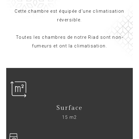
Cette chambre est équipée d'une climatisation
réversible.
Toutes les chambres de notre Riad sont non-
fumeurs et ont la climatisation.
Surface
15 m2