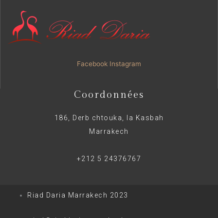
Facebook
Instagram
Coordonnées
186, Derb chtouka, la Kasbah
Marrakech
+212 5 24376767
Riad Daria Marrakech 2023