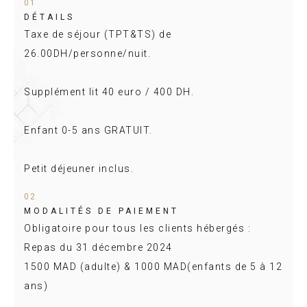
01
DÉTAILS
Taxe de séjour (TPT&TS) de
26.00DH/personne/nuit.
Supplément lit 40 euro / 400 DH.
Enfant 0-5 ans GRATUIT.
Petit déjeuner inclus.
02
MODALITÉS DE PAIEMENT
Obligatoire pour tous les clients hébergés :
Repas du 31 décembre 2024
1500 MAD (adulte) & 1000 MAD(enfants de 5 à 12
ans)