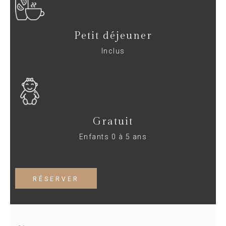
Petit déjeuner
Inclus
Gratuit
Enfants 0 à 5 ans
RÉSERVER