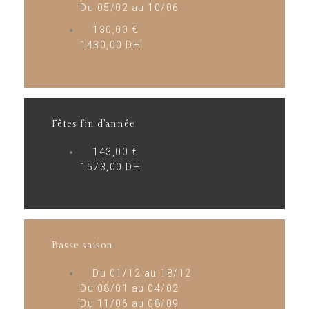
Du 05/02 au 10/06
130,00 €
1430,00 DH
Fêtes fin d'année
143,00 €
1573,00 DH
Basse saison
Du 01/12 au 18/12
Du 08/01 au 04/02
Du 11/06 au 08/09