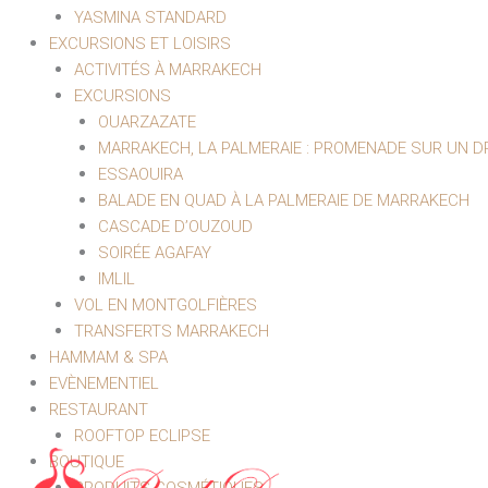
YASMINA STANDARD
EXCURSIONS ET LOISIRS
ACTIVITÉS À MARRAKECH
EXCURSIONS
OUARZAZATE
MARRAKECH, LA PALMERAIE : PROMENADE SUR UN 
ESSAOUIRA
BALADE EN QUAD À LA PALMERAIE DE MARRAKECH
CASCADE D’OUZOUD
SOIRÉE AGAFAY
IMLIL
VOL EN MONTGOLFIÈRES
TRANSFERTS MARRAKECH
HAMMAM & SPA
EVÈNEMENTIEL
RESTAURANT
ROOFTOP ECLIPSE
BOUTIQUE