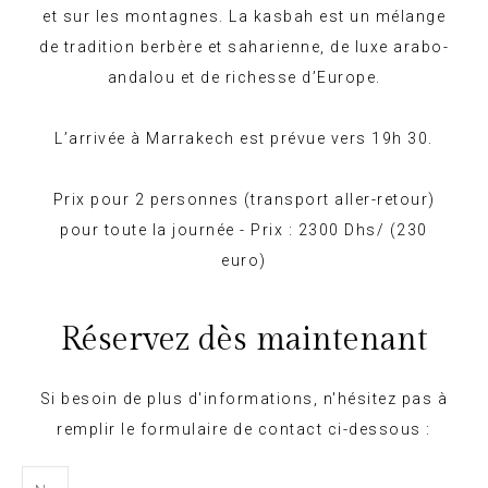
et sur les montagnes. La kasbah est un mélange
de tradition berbère et saharienne, de luxe arabo-
andalou et de richesse d’Europe.
L’arrivée à Marrakech est prévue vers 19h 30.
Prix pour 2 personnes (transport aller-retour)
pour toute la journée - Prix : 2300 Dhs/ (230
euro)
Réservez dès maintenant
Si besoin de plus d'informations, n'hésitez pas à
remplir le formulaire de contact ci-dessous :