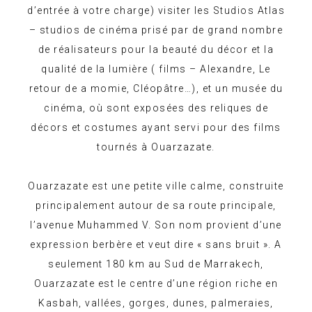
d’entrée à votre charge) visiter les Studios Atlas
– studios de cinéma prisé par de grand nombre
de réalisateurs pour la beauté du décor et la
qualité de la lumière ( films – Alexandre, Le
retour de a momie, Cléopâtre…), et un musée du
cinéma, où sont exposées des reliques de
décors et costumes ayant servi pour des films
tournés à Ouarzazate.
Ouarzazate est une petite ville calme, construite
principalement autour de sa route principale,
l’avenue Muhammed V. Son nom provient d’une
expression berbère et veut dire « sans bruit ». A
seulement 180 km au Sud de Marrakech,
Ouarzazate est le centre d’une région riche en
Kasbah, vallées, gorges, dunes, palmeraies,