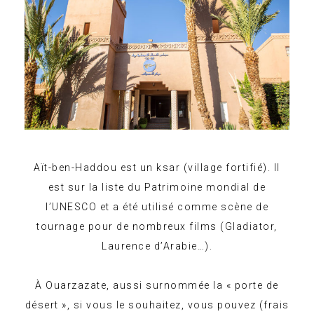
Aït-ben-Haddou est un ksar (village fortifié). Il
est sur la liste du Patrimoine mondial de
l’UNESCO et a été utilisé comme scène de
tournage pour de nombreux films (Gladiator,
Laurence d’Arabie…).
À Ouarzazate, aussi surnommée la « porte de
désert », si vous le souhaitez, vous pouvez (frais