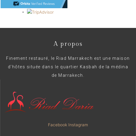
A propos
Finement restauré, le Riad Marrakech est une maison
d’hôtes située dans le quartier Kasbah de la médina
de Marrakech.
Facebook
Instagram