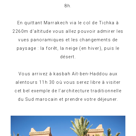
8h.
En quittant Marrakech via le col de Tichka à
2260m d’altitude vous allez pouvoir admirer les
vues panoramiques et les changements de
paysage : la forêt, la neige (en hiver), puis le
désert.
Vous arrivez à kasbah Aït-ben-Haddou aux
alentours 11h 30 où vous serez libre à visiter
cet bel exemple de l’architecture traditionnelle
du Sud marocain et prendre votre déjeuner.