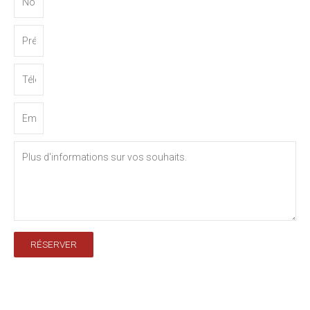
RÉSERVER