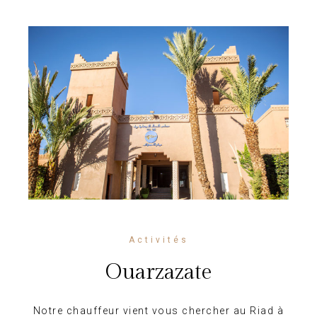
Activités
Ouarzazate
Notre chauffeur vient vous chercher au Riad à