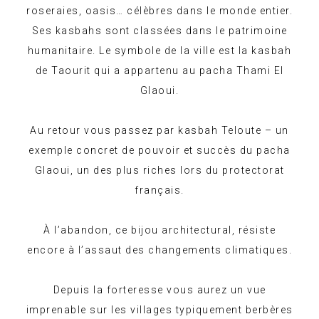
roseraies, oasis… célèbres dans le monde entier.
Ses kasbahs sont classées dans le patrimoine
humanitaire. Le symbole de la ville est la kasbah
de Taourit qui a appartenu au pacha Thami El
Glaoui.
Au retour vous passez par kasbah Teloute – un
exemple concret de pouvoir et succès du pacha
Glaoui, un des plus riches lors du protectorat
français.
À l’abandon, ce bijou architectural, résiste
encore à l’assaut des changements climatiques.
Depuis la forteresse vous aurez un vue
imprenable sur les villages typiquement berbères