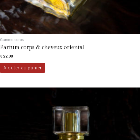
Gamme corps
Parfum corps & cheveux oriental
€
22.00
Ajouter au panier