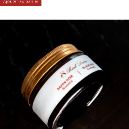
Ajouter au panier