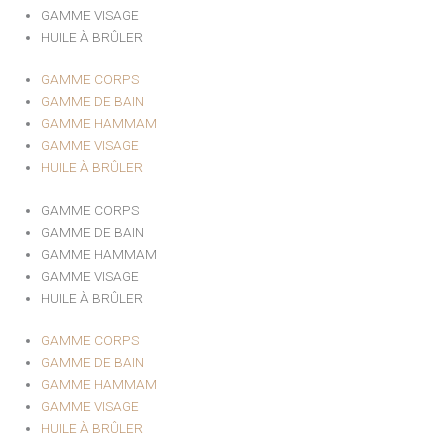
GAMME VISAGE
HUILE À BRÛLER
GAMME CORPS
GAMME DE BAIN
GAMME HAMMAM
GAMME VISAGE
HUILE À BRÛLER
GAMME CORPS
GAMME DE BAIN
GAMME HAMMAM
GAMME VISAGE
HUILE À BRÛLER
GAMME CORPS
GAMME DE BAIN
GAMME HAMMAM
GAMME VISAGE
HUILE À BRÛLER