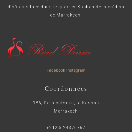
d’hôtes située dans le quartier Kasbah de la médina
de Marrakech.
Facebook
Instagram
Coordonnées
186, Derb chtouka, la Kasbah
Marrakech
+212 5 24376767