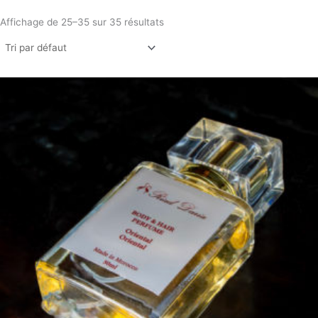
Affichage de 25–35 sur 35 résultats