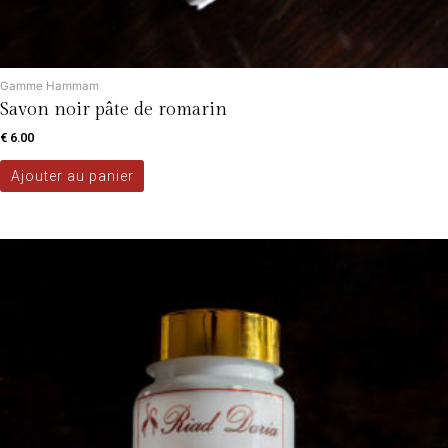
Gamme Hammam
Savon noir pâte de romarin
€
6.00
Ajouter au panier