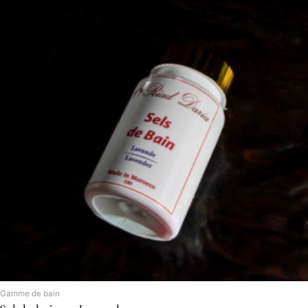
Gamme de bain