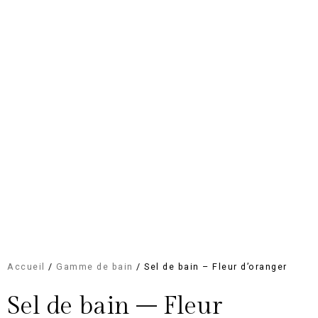
Accueil
/
Gamme de bain
/ Sel de bain – Fleur d’oranger
Sel de bain – Fleur