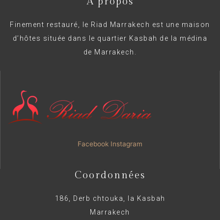
A propos
Finement restauré, le Riad Marrakech est une maison
d’hôtes située dans le quartier Kasbah de la médina
de Marrakech.
Facebook
Instagram
Coordonnées
186, Derb chtouka, la Kasbah
Marrakech