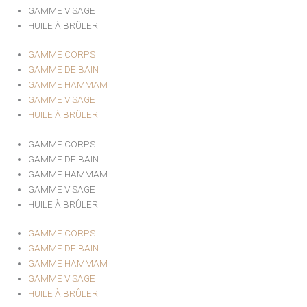
GAMME VISAGE
HUILE À BRÛLER
GAMME CORPS
GAMME DE BAIN
GAMME HAMMAM
GAMME VISAGE
HUILE À BRÛLER
GAMME CORPS
GAMME DE BAIN
GAMME HAMMAM
GAMME VISAGE
HUILE À BRÛLER
GAMME CORPS
GAMME DE BAIN
GAMME HAMMAM
GAMME VISAGE
HUILE À BRÛLER