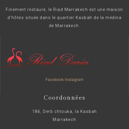
Finement restauré, le Riad Marrakech est une maison
d’hôtes située dans le quartier Kasbah de la médina
de Marrakech.
Facebook
Instagram
Coordonnées
186, Derb chtouka, la Kasbah
Marrakech