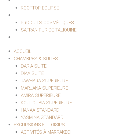
RESTAURANT
ROOFTOP ECLIPSE
BOUTIQUE
PRODUITS COSMÉTIQUES
SAFRAN PUR DE TALIOUINE
CONTACT
ACCUEIL
CHAMBRES & SUITES
DARIA SUITE
DIAA SUITE
JAWHARA SUPERIEURE
MARJANA SUPERIEURE
AMIRA SUPERIEURE
KOUTOUBIA SUPERIEURE
HANAA STANDARD
YASMINA STANDARD
EXCURSIONS ET LOISIRS
ACTIVITÉS À MARRAKECH